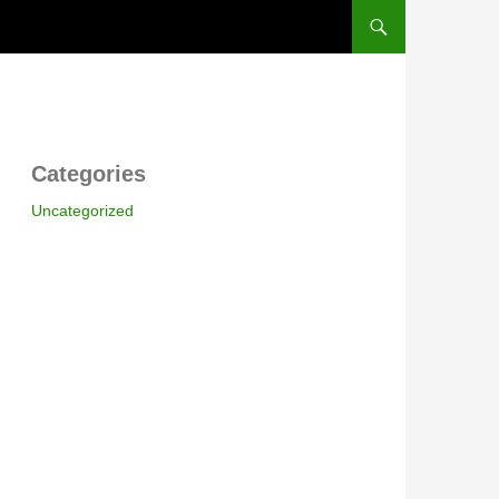
Categories
Uncategorized