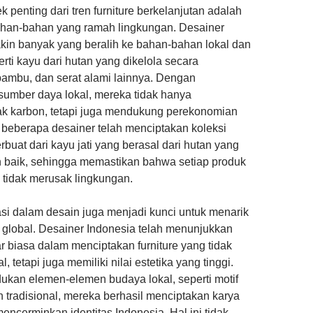
k penting dari tren furniture berkelanjutan adalah
han-bahan yang ramah lingkungan. Desainer
kin banyak yang beralih ke bahan-bahan lokal dan
erti kayu dari hutan yang dikelola secara
bambu, dan serat alami lainnya. Dengan
umber daya lokal, mereka tidak hanya
ak karbon, tetapi juga mendukung perekonomian
, beberapa desainer telah menciptakan koleksi
erbuat dari kayu jati yang berasal dari hutan yang
n baik, sehingga memastikan bahwa setiap produk
 tidak merusak lingkungan.
vasi dalam desain juga menjadi kunci untuk menarik
 global. Desainer Indonesia telah menunjukkan
 biasa dalam menciptakan furniture yang tidak
, tetapi juga memiliki nilai estetika yang tinggi.
an elemen-elemen budaya lokal, seperti motif
an tradisional, mereka berhasil menciptakan karya
encerminkan identitas Indonesia. Hal ini tidak