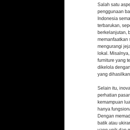
Salah satu aspe
penggunaan ba
Indonesia sema
terbarukan, sep
berkelanjutan, 
memanfaatkan s
mengurangi jej
lokal. Misalnya
furniture yang t
dikelola denga
yang dihasilkan
Selain itu, ino
perhatian pasar
kemampuan luar
hanya fungsional
Dengan memaduk
batik atau ukir
yang unik dan m