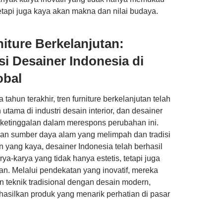
tetapi juga kaya akan makna dan nilai budaya.
niture Berkelanjutan:
si Desainer Indonesia di
obal
tahun terakhir, tren furniture berkelanjutan telah
utama di industri desain interior, dan desainer
 ketinggalan dalam merespons perubahan ini.
n sumber daya alam yang melimpah dan tradisi
n yang kaya, desainer Indonesia telah berhasil
ya-karya yang tidak hanya estetis, tetapi juga
n. Melalui pendekatan yang inovatif, mereka
teknik tradisional dengan desain modern,
asilkan produk yang menarik perhatian di pasar