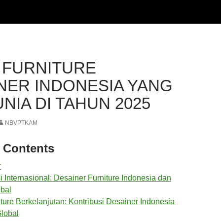
 FURNITURE
NER INDONESIA YANG
NIA DI TAHUN 2025
NBVPTKAM
f Contents
r
i Internasional: Desainer Furniture Indonesia dan
bal
iture Berkelanjutan: Kontribusi Desainer Indonesia
Global