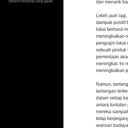
lewat AI finansial yang galak.
dan menarik bag
Lebih jauh lagi
dampak positif b
lokal berhasil 
meningkatkan r
pengrajin lokal
sebuah produk fu
permintaan aka
meningkat. Ini
meningkatkan p
Namun, tantanga
tantangan terbe
dalam setiap k
antara tuntutan 
mereka sampaika
tetap berpegan
warisan budaya 