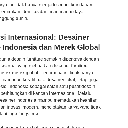
karya ini tidak hanya menjadi simbol keindahan,
cerminkan identitas dan nilai-nilai budaya
anggung dunia.
si Internasional: Desainer
e Indonesia dan Merek Global
dunia desain furniture semakin diperkaya dengan
rnasional yang melibatkan desainer furniture
merek-merek global. Fenomena ini tidak hanya
ampuan kreatif para desainer lokal, tetapi juga
isi Indonesia sebagai salah satu pusat desain
diperhitungkan di kancah internasional. Melalui
, desainer Indonesia mampu memadukan keahlian
gan inovasi modern, menciptakan karya yang tidak
tapi juga fungsional.
oh menarik dari kolaborasi ini adalah ketika