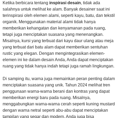
Ketika berbicara tentang
inspirasi desain
, tidak ada
salahnya untuk melihat ke alam. Banyak desainer saat ini
terinspirasi oleh elemen alami, seperti kayu, batu, dan tekstil
organik. Menggunakan material alami tidak hanya
memberikan kehangatan dan kenyamanan pada ruang,
tetapi juga menciptakan suasana yang menenangkan.
Misalnya, kursi yang terbuat dari kayu daur ulang atau meja
yang terbuat dari batu alam dapat memberikan sentuhan
rustic yang elegan. Dengan mengintegrasikan elemen-
elemen ini ke dalam desain Anda, Anda dapat menciptakan
ruang yang tidak hanya indah tetapi juga ramah lingkungan.
Di samping itu, warna juga memainkan peran penting dalam
menciptakan suasana yang unik. Tahun 2024 melihat tren
penggunaan warna-warna berani dan kontras yang dapat
memberikan energi baru pada ruang. Misalnya,
menggabungkan warna-warna cerah seperti kuning mustard
dengan warna netral seperti abu-abu dapat menciptakan
tampilan yang segar dan modern. Anda juga bisa