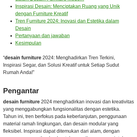
Inspirasi Desain: Menciptakan Ruang yang Unik
dengan Furniture Kreatif
Tren Furniture 2024: Inovasi dan Estetika dalam
Desain
Pertanyaan dan jawaban
Kesimpulan
“
desain furniture
2024: Menghadirkan Tren Terkini,
Inspirasi Segar, dan Solusi Kreatif untuk Setiap Sudut
Rumah Anda!”
Pengantar
desain furniture
2024 menghadirkan inovasi dan kreativitas
yang menggabungkan fungsionalitas dengan estetika.
Tahun ini, tren berfokus pada keberlanjutan, penggunaan
material ramah lingkungan, dan desain modular yang
fleksibel. Inspirasi dapat ditemukan dari alam, dengan