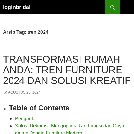
Langsung
Cari
loginbridal
ke
isi
Arsip Tag: tren 2024
TRANSFORMASI RUMAH
ANDA: TREN FURNITURE
2024 DAN SOLUSI KREATIF
AGUSTUS 25, 2024
Table of Contents
Pengantar
Solusi Dekorasi: Mengoptimalkan Fungsi dan Gaya
dalam Desain Furniture Modern