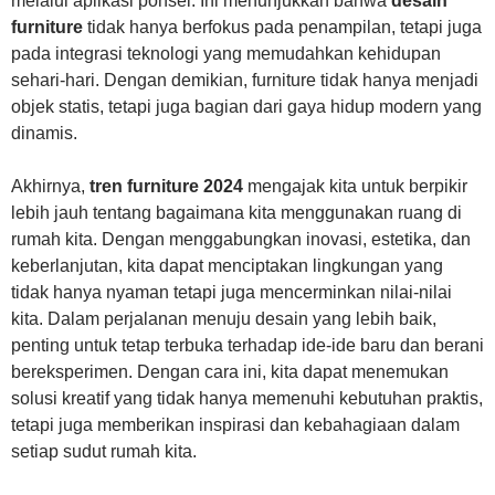
melalui aplikasi ponsel. Ini menunjukkan bahwa
desain
furniture
tidak hanya berfokus pada penampilan, tetapi juga
pada integrasi teknologi yang memudahkan kehidupan
sehari-hari. Dengan demikian, furniture tidak hanya menjadi
objek statis, tetapi juga bagian dari gaya hidup modern yang
dinamis.
Akhirnya,
tren furniture 2024
mengajak kita untuk berpikir
lebih jauh tentang bagaimana kita menggunakan ruang di
rumah kita. Dengan menggabungkan inovasi, estetika, dan
keberlanjutan, kita dapat menciptakan lingkungan yang
tidak hanya nyaman tetapi juga mencerminkan nilai-nilai
kita. Dalam perjalanan menuju desain yang lebih baik,
penting untuk tetap terbuka terhadap ide-ide baru dan berani
bereksperimen. Dengan cara ini, kita dapat menemukan
solusi kreatif yang tidak hanya memenuhi kebutuhan praktis,
tetapi juga memberikan inspirasi dan kebahagiaan dalam
setiap sudut rumah kita.