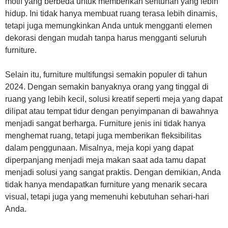
motif yang berbeda untuk memberikan sentuhan yang lebih
hidup. Ini tidak hanya membuat ruang terasa lebih dinamis,
tetapi juga memungkinkan Anda untuk mengganti elemen
dekorasi dengan mudah tanpa harus mengganti seluruh
furniture.
Selain itu, furniture multifungsi semakin populer di tahun
2024. Dengan semakin banyaknya orang yang tinggal di
ruang yang lebih kecil, solusi kreatif seperti meja yang dapat
dilipat atau tempat tidur dengan penyimpanan di bawahnya
menjadi sangat berharga. Furniture jenis ini tidak hanya
menghemat ruang, tetapi juga memberikan fleksibilitas
dalam penggunaan. Misalnya, meja kopi yang dapat
diperpanjang menjadi meja makan saat ada tamu dapat
menjadi solusi yang sangat praktis. Dengan demikian, Anda
tidak hanya mendapatkan furniture yang menarik secara
visual, tetapi juga yang memenuhi kebutuhan sehari-hari
Anda.