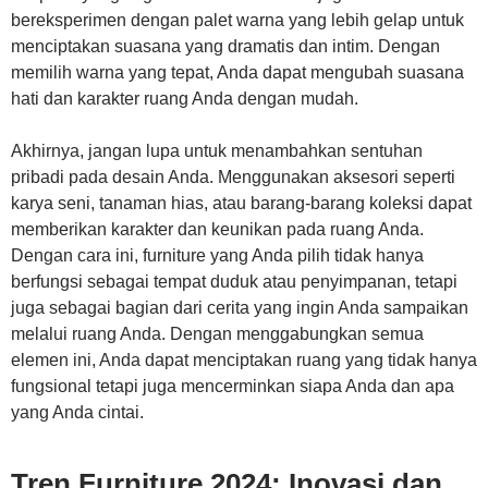
bereksperimen dengan palet warna yang lebih gelap untuk
menciptakan suasana yang dramatis dan intim. Dengan
memilih warna yang tepat, Anda dapat mengubah suasana
hati dan karakter ruang Anda dengan mudah.
Akhirnya, jangan lupa untuk menambahkan sentuhan
pribadi pada desain Anda. Menggunakan aksesori seperti
karya seni, tanaman hias, atau barang-barang koleksi dapat
memberikan karakter dan keunikan pada ruang Anda.
Dengan cara ini, furniture yang Anda pilih tidak hanya
berfungsi sebagai tempat duduk atau penyimpanan, tetapi
juga sebagai bagian dari cerita yang ingin Anda sampaikan
melalui ruang Anda. Dengan menggabungkan semua
elemen ini, Anda dapat menciptakan ruang yang tidak hanya
fungsional tetapi juga mencerminkan siapa Anda dan apa
yang Anda cintai.
Tren Furniture 2024: Inovasi dan