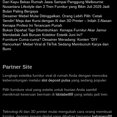
Dari Kayu Bekas Rumah Jawa Sampai Panggung Melbourne:
Nusantara Lifestyle dan 3 Tren Furnitur yang Bikin Juli 2026 Jadi
Bulan Paling Bergaya
Desainer Mebel Mulai Ditinggalkan, Orang Lebih Pilih ‘Cetak
Sendiri’ Meja dan Kursi dengan AI dan 3D Printer – Inilah 3 Alasan
Kenapa Profesi Ini Terancam Punah
Bukan Dipahat Tapi Ditumbuhkan: Kenapa Furnitur Akar Jamur
Mendadak Jadi Buruan Kolektor Estetik Juni Ini?
Furniture Cuma-cuma? Desainer Meradang: Konten “DIY
Hancurkan” Mebel Viral di TikTok Sedang Membunuh Karya dan
Bumi
Partner Site
Lengkapi estetika furnitur viral di rumah Anda dengan mencoba
keberuntungan melalui
slot deposit pulsa
yang sedang populer.
Pilih furniture viral yang estetis untuk hunian Anda sambil
menikmati keseruan bermain di
Idolabet88
yang selalu jadi tren.
Teknologi AI dan 3D printer mulai mengubah cara orang membuat
furnitur, dengan inovasi digital yang dibahas bersama
habanero88
.