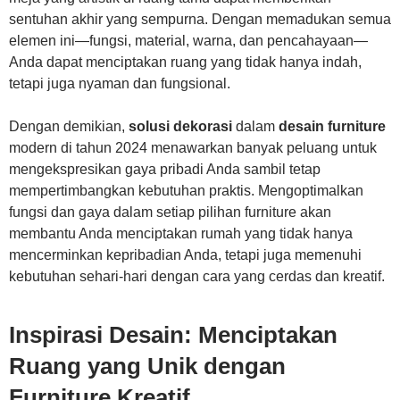
sentuhan akhir yang sempurna. Dengan memadukan semua
elemen ini—fungsi, material, warna, dan pencahayaan—
Anda dapat menciptakan ruang yang tidak hanya indah,
tetapi juga nyaman dan fungsional.
Dengan demikian,
solusi dekorasi
dalam
desain furniture
modern di tahun 2024 menawarkan banyak peluang untuk
mengekspresikan gaya pribadi Anda sambil tetap
mempertimbangkan kebutuhan praktis. Mengoptimalkan
fungsi dan gaya dalam setiap pilihan furniture akan
membantu Anda menciptakan rumah yang tidak hanya
mencerminkan kepribadian Anda, tetapi juga memenuhi
kebutuhan sehari-hari dengan cara yang cerdas dan kreatif.
Inspirasi Desain: Menciptakan
Ruang yang Unik dengan
Furniture Kreatif