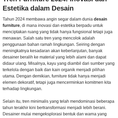
Estetika dalam Desain
Tahun 2024 membawa angin segar dalam dunia
desain
furniture
, di mana inovasi dan estetika berpadu untuk
menciptakan ruang yang tidak hanya fungsional tetapi juga
menawan. Salah satu tren yang mencolok adalah
penggunaan bahan ramah lingkungan. Seiring dengan
meningkatnya kesadaran akan keberlanjutan, banyak
desainer beralih ke material yang lebih alami dan dapat
didaur ulang. Misalnya, kayu yang diambil dari sumber yang
terkelola dengan baik dan kain organik menjadi pilihan
utama. Dengan demikian, furniture tidak hanya menjadi
elemen dekoratif, tetapi juga mencerminkan komitmen kita
terhadap lingkungan.
Selain itu, tren minimalis yang telah mendominasi beberapa
tahun terakhir kini bertransformasi menjadi lebih berani.
Desainer mulai mengeksplorasi bentuk dan warna yang