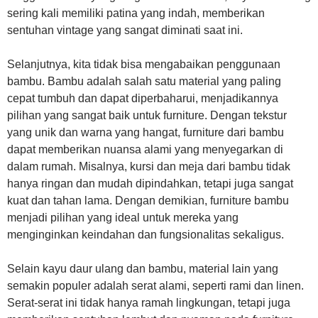
sering kali memiliki patina yang indah, memberikan
sentuhan vintage yang sangat diminati saat ini.
Selanjutnya, kita tidak bisa mengabaikan penggunaan
bambu. Bambu adalah salah satu material yang paling
cepat tumbuh dan dapat diperbaharui, menjadikannya
pilihan yang sangat baik untuk furniture. Dengan tekstur
yang unik dan warna yang hangat, furniture dari bambu
dapat memberikan nuansa alami yang menyegarkan di
dalam rumah. Misalnya, kursi dan meja dari bambu tidak
hanya ringan dan mudah dipindahkan, tetapi juga sangat
kuat dan tahan lama. Dengan demikian, furniture bambu
menjadi pilihan yang ideal untuk mereka yang
menginginkan keindahan dan fungsionalitas sekaligus.
Selain kayu daur ulang dan bambu, material lain yang
semakin populer adalah serat alami, seperti rami dan linen.
Serat-serat ini tidak hanya ramah lingkungan, tetapi juga