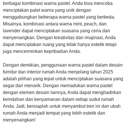
berbagai kombinasi warna pastel. Anda bisa mencoba
menciptakan palet warna yang unik dengan
menggabungkan beberapa warna pastel yang berbeda.
Misalnya, kombinasi antara warna mint, peach, dan
lavender dapat menciptakan suasana yang ceria dan
menyenangkan. Dengan kreativitas dan imajinasi, Anda
dapat menciptakan ruang yang tidak hanya estetik tetapi
juga mencerminkan kepribadian Anda.
Dengan demikian, penggunaan warna pastel dalam desain
furnitur dan interior rumah Anda menjelang tahun 2025
adalah pilihan yang tepat untuk menciptakan suasana yang
segar dan menarik. Dengan memadukan warna pastel
dengan elemen desain lainnya, Anda dapat menghadirkan
keindahan dan kenyamanan dalam setiap sudut rumah
Anda. Jadi, bersiaplah untuk menyambut tren ini dan ubah
rumah Anda menjadi tempat yang lebih estetik dan
menyenangkan!