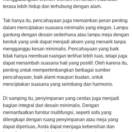
terasa lebih hidup dan terhubung dengan alam.
Tak hanya itu, pencahayaan juga memainkan peran penting
dalam menciptakan suasana minimalis yang elegan. Lampu
gantung dengan desain sederhana atau lampu meja dengan
bentuk yang unik dapat menjadi aksen yang menarik tanpa
mengganggu kesan minimalis. Pencahayaan yang baik
tidak hanya membuat ruangan terlihat lebih luas, tetapi juga
dapat menambah suasana hati yang positif. Oleh karena itu,
penting untuk mempertimbangkan berbagai sumber
pencahayaan, baik alami maupun buatan, untuk
menciptakan suasana yang seimbang dan harmonis.
Di samping itu, penyimpanan yang cerdas juga menjadi
bagian integral dari desain minimalis. Dengan
memanfaatkan furnitur multifungsi, seperti sofa yang
dilengkapi dengan ruang penyimpanan atau meja yang
dapat diperluas, Anda dapat menjaga kebersihan dan