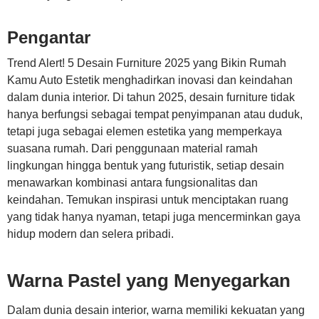
Pengantar
Trend Alert! 5 Desain Furniture 2025 yang Bikin Rumah
Kamu Auto Estetik menghadirkan inovasi dan keindahan
dalam dunia interior. Di tahun 2025, desain furniture tidak
hanya berfungsi sebagai tempat penyimpanan atau duduk,
tetapi juga sebagai elemen estetika yang memperkaya
suasana rumah. Dari penggunaan material ramah
lingkungan hingga bentuk yang futuristik, setiap desain
menawarkan kombinasi antara fungsionalitas dan
keindahan. Temukan inspirasi untuk menciptakan ruang
yang tidak hanya nyaman, tetapi juga mencerminkan gaya
hidup modern dan selera pribadi.
Warna Pastel yang Menyegarkan
Dalam dunia desain interior, warna memiliki kekuatan yang