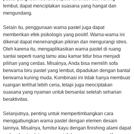
lembut, dapat menciptakan suasana yang hangat dan
mengundang.
Selain itu, penggunaan warna pastel juga dapat
memberikan efek psikologis yang positif. Warna-warna ini
dikenal dapat menenangkan pikiran dan mengurangi stres.
Oleh karena itu, mengaplikasikan warna pastel di ruang
santai seperti ruang tamu atau kamar tidur bisa menjadi
pilihan yang cerdas. Misalnya, Anda bisa memilih sofa
berwarna biru pastel yang lembut, dipadukan dengan bantal
berwarna kuning muda. Kombinasi ini tidak hanya membuat
ruangan terlihat lebih ceria, tetapi juga menciptakan
suasana yang nyaman untuk bersantai setelah seharian
beraktivitas.
Selanjutnya, penting untuk mempertimbangkan cara
menggabungkan warna pastel dengan elemen desain
lainnya. Misalnya, furnitur kayu dengan finishing alami dapat