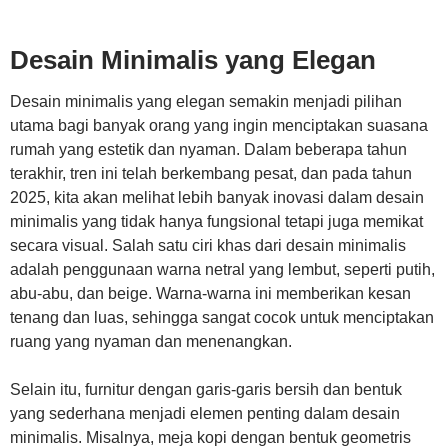
Desain Minimalis yang Elegan
Desain minimalis yang elegan semakin menjadi pilihan
utama bagi banyak orang yang ingin menciptakan suasana
rumah yang estetik dan nyaman. Dalam beberapa tahun
terakhir, tren ini telah berkembang pesat, dan pada tahun
2025, kita akan melihat lebih banyak inovasi dalam desain
minimalis yang tidak hanya fungsional tetapi juga memikat
secara visual. Salah satu ciri khas dari desain minimalis
adalah penggunaan warna netral yang lembut, seperti putih,
abu-abu, dan beige. Warna-warna ini memberikan kesan
tenang dan luas, sehingga sangat cocok untuk menciptakan
ruang yang nyaman dan menenangkan.
Selain itu, furnitur dengan garis-garis bersih dan bentuk
yang sederhana menjadi elemen penting dalam desain
minimalis. Misalnya, meja kopi dengan bentuk geometris