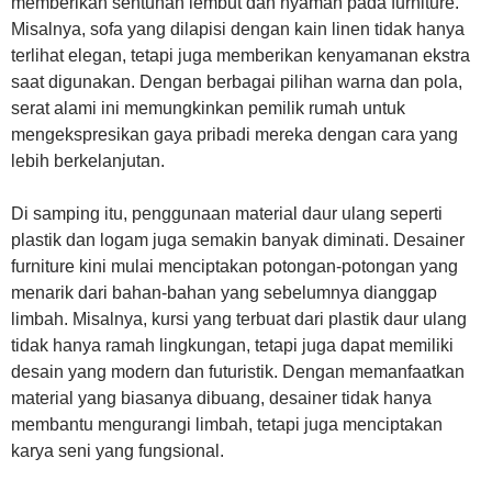
memberikan sentuhan lembut dan nyaman pada furniture.
Misalnya, sofa yang dilapisi dengan kain linen tidak hanya
terlihat elegan, tetapi juga memberikan kenyamanan ekstra
saat digunakan. Dengan berbagai pilihan warna dan pola,
serat alami ini memungkinkan pemilik rumah untuk
mengekspresikan gaya pribadi mereka dengan cara yang
lebih berkelanjutan.
Di samping itu, penggunaan material daur ulang seperti
plastik dan logam juga semakin banyak diminati. Desainer
furniture kini mulai menciptakan potongan-potongan yang
menarik dari bahan-bahan yang sebelumnya dianggap
limbah. Misalnya, kursi yang terbuat dari plastik daur ulang
tidak hanya ramah lingkungan, tetapi juga dapat memiliki
desain yang modern dan futuristik. Dengan memanfaatkan
material yang biasanya dibuang, desainer tidak hanya
membantu mengurangi limbah, tetapi juga menciptakan
karya seni yang fungsional.