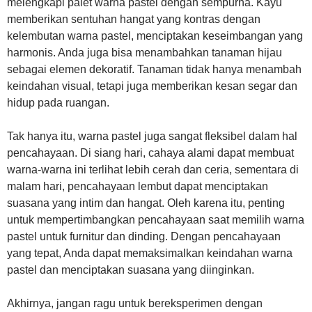
melengkapi palet warna pastel dengan sempurna. Kayu
memberikan sentuhan hangat yang kontras dengan
kelembutan warna pastel, menciptakan keseimbangan yang
harmonis. Anda juga bisa menambahkan tanaman hijau
sebagai elemen dekoratif. Tanaman tidak hanya menambah
keindahan visual, tetapi juga memberikan kesan segar dan
hidup pada ruangan.
Tak hanya itu, warna pastel juga sangat fleksibel dalam hal
pencahayaan. Di siang hari, cahaya alami dapat membuat
warna-warna ini terlihat lebih cerah dan ceria, sementara di
malam hari, pencahayaan lembut dapat menciptakan
suasana yang intim dan hangat. Oleh karena itu, penting
untuk mempertimbangkan pencahayaan saat memilih warna
pastel untuk furnitur dan dinding. Dengan pencahayaan
yang tepat, Anda dapat memaksimalkan keindahan warna
pastel dan menciptakan suasana yang diinginkan.
Akhirnya, jangan ragu untuk bereksperimen dengan