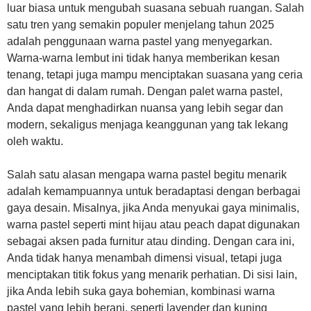
luar biasa untuk mengubah suasana sebuah ruangan. Salah
satu tren yang semakin populer menjelang tahun 2025
adalah penggunaan warna pastel yang menyegarkan.
Warna-warna lembut ini tidak hanya memberikan kesan
tenang, tetapi juga mampu menciptakan suasana yang ceria
dan hangat di dalam rumah. Dengan palet warna pastel,
Anda dapat menghadirkan nuansa yang lebih segar dan
modern, sekaligus menjaga keanggunan yang tak lekang
oleh waktu.
Salah satu alasan mengapa warna pastel begitu menarik
adalah kemampuannya untuk beradaptasi dengan berbagai
gaya desain. Misalnya, jika Anda menyukai gaya minimalis,
warna pastel seperti mint hijau atau peach dapat digunakan
sebagai aksen pada furnitur atau dinding. Dengan cara ini,
Anda tidak hanya menambah dimensi visual, tetapi juga
menciptakan titik fokus yang menarik perhatian. Di sisi lain,
jika Anda lebih suka gaya bohemian, kombinasi warna
pastel yang lebih berani, seperti lavender dan kuning