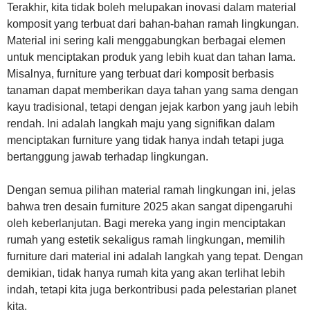
Terakhir, kita tidak boleh melupakan inovasi dalam material
komposit yang terbuat dari bahan-bahan ramah lingkungan.
Material ini sering kali menggabungkan berbagai elemen
untuk menciptakan produk yang lebih kuat dan tahan lama.
Misalnya, furniture yang terbuat dari komposit berbasis
tanaman dapat memberikan daya tahan yang sama dengan
kayu tradisional, tetapi dengan jejak karbon yang jauh lebih
rendah. Ini adalah langkah maju yang signifikan dalam
menciptakan furniture yang tidak hanya indah tetapi juga
bertanggung jawab terhadap lingkungan.
Dengan semua pilihan material ramah lingkungan ini, jelas
bahwa tren desain furniture 2025 akan sangat dipengaruhi
oleh keberlanjutan. Bagi mereka yang ingin menciptakan
rumah yang estetik sekaligus ramah lingkungan, memilih
furniture dari material ini adalah langkah yang tepat. Dengan
demikian, tidak hanya rumah kita yang akan terlihat lebih
indah, tetapi kita juga berkontribusi pada pelestarian planet
kita.