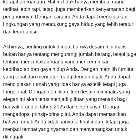
kerapihan ruangan. Hal ini tidak hanya membuat ruang
terlihat lebih rapi, tetapi juga memberikan kenyamanan bagi
penghuninya. Dengan cara ini, Anda dapat menciptakan
lingkungan yang mendukung gaya hidup yang lebih teratur
dan terorganisir.
Akhirnya, penting untuk diingat bahwa desain minimalis
bukan hanya tentang mengurangi jumlah barang, tetapi juga
tentang menciptakan ruang yang mencerminkan
kepribadian dan gaya hidup Anda. Dengan memilih furnitur
yang tepat dan mengatur ruang dengan bijak, Anda dapat
menciptakan rumah yang tidak hanya estetik tetapi juga
fungsional. Dengan demikian, tren desain minimalis yang
elegan ini akan terus menjadi pilihan yang menarik bagi
banyak orang di tahun 2025 dan seterusnya. Dengan
mengadopsi prinsip-prinsip ini, Anda dapat memastikan
bahwa rumah Anda tidak hanya terlihat indah, tetapi juga
menjadi tempat yang nyaman dan menyenangkan untuk
ditinggali.