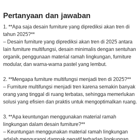
Pertanyaan dan jawaban
1. **Apa saja desain furniture yang diprediksi akan tren di
tahun 2025?**
– Desain furniture yang diprediksi akan tren di 2025 antara
lain furniture multifungsi, desain minimalis dengan sentuhan
organik, penggunaan material ramah lingkungan, furniture
modular, dan warna-warna pastel yang lembut.
2. **Mengapa furniture multifungsi menjadi tren di 2025?**
– Furniture multifungsi menjadi tren karena semakin banyak
orang yang tinggal di ruang terbatas, sehingga memerlukan
solusi yang efisien dan praktis untuk mengoptimalkan ruang.
3. **Apa keuntungan menggunakan material ramah
lingkungan dalam desain furniture?**
– Keuntungan menggunakan material ramah lingkungan
adalah mengurangi dampak negatif terhadap lingkungan,