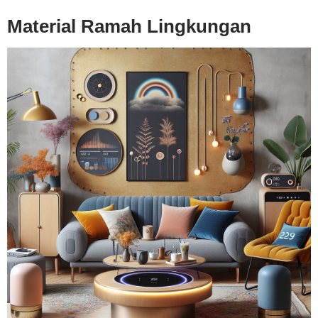
Material Ramah Lingkungan