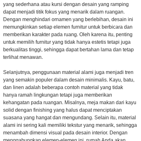
yang sederhana atau kursi dengan desain yang ramping
dapat menjadi titik fokus yang menarik dalam ruangan.
Dengan menghindari ornamen yang berlebihan, desain ini
memungkinkan setiap elemen furnitur untuk berbicara dan
memberikan karakter pada ruang. Oleh karena itu, penting
untuk memilih furnitur yang tidak hanya estetis tetapi juga
berkualitas tinggi, sehingga dapat bertahan lama dan tetap
terlihat menawan.
Selanjutnya, penggunaan material alami juga menjadi tren
yang semakin populer dalam desain minimalis. Kayu, batu,
dan linen adalah beberapa contoh material yang tidak
hanya ramah lingkungan tetapi juga memberikan
kehangatan pada ruangan. Misalnya, meja makan dari kayu
solid dengan finishing yang halus dapat menciptakan
suasana yang hangat dan mengundang. Selain itu, material
alami ini sering kali memiliki tekstur yang menarik, sehingga
menambah dimensi visual pada desain interior. Dengan
menggabungkan elemen-elemen ini, rumah Anda akan