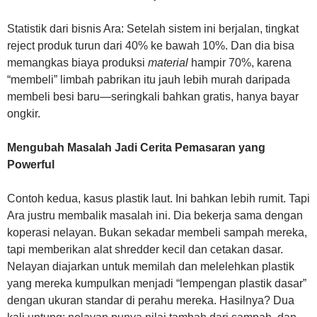
Statistik dari bisnis Ara: Setelah sistem ini berjalan, tingkat
reject produk turun dari 40% ke bawah 10%. Dan dia bisa
memangkas biaya produksi
material
hampir 70%, karena
“membeli” limbah pabrikan itu jauh lebih murah daripada
membeli besi baru—seringkali bahkan gratis, hanya bayar
ongkir.
Mengubah Masalah Jadi Cerita Pemasaran yang
Powerful
Contoh kedua, kasus plastik laut. Ini bahkan lebih rumit. Tapi
Ara justru membalik masalah ini. Dia bekerja sama dengan
koperasi nelayan. Bukan sekadar membeli sampah mereka,
tapi memberikan alat shredder kecil dan cetakan dasar.
Nelayan diajarkan untuk memilah dan melelehkan plastik
yang mereka kumpulkan menjadi “lempengan plastik dasar”
dengan ukuran standar di perahu mereka. Hasilnya? Dua