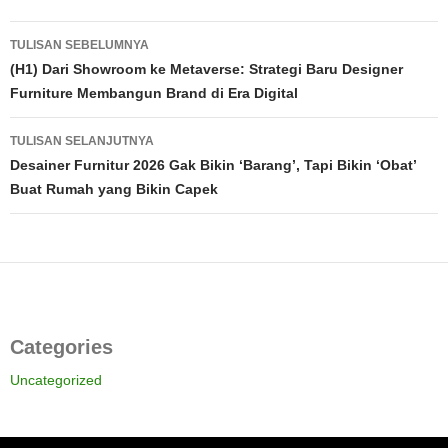
Navigasi
TULISAN SEBELUMNYA
Tulisan
(H1) Dari Showroom ke Metaverse: Strategi Baru Designer
Furniture Membangun Brand di Era Digital
TULISAN SELANJUTNYA
Desainer Furnitur 2026 Gak Bikin ‘Barang’, Tapi Bikin ‘Obat’
Buat Rumah yang Bikin Capek
Categories
Uncategorized