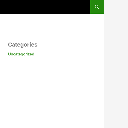
Categories
Uncategorized