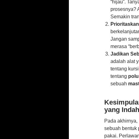
“hijau”. Ta
prosesnya? 
Semakin tran
Prioritaska
berkelanjutan
Jangan sampa
merasa “berb
Jadikan Se
adalah alat 
tentang kursi
tentang
polu
sebuah
mast
Kesimpula
yang Inda
Pada akhirnya
sebuah bentuk 
pakai. Perlawa