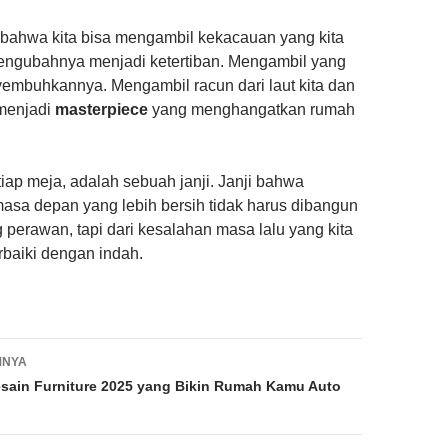
i bahwa kita bisa mengambil kekacauan yang kita
engubahnya menjadi ketertiban. Mengambil yang
embuhkannya. Mengambil racun dari laut kita dan
menjadi
masterpiece
yang menghangatkan rumah
etiap meja, adalah sebuah janji. Janji bahwa
asa depan yang lebih bersih tidak harus dibangun
 perawan, tapi dari kesalahan masa lalu yang kita
rbaiki dengan indah.
MNYA
Desain Furniture 2025 yang Bikin Rumah Kamu Auto