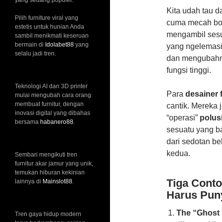
yang sedang populer.
Kita udah tau da
Pilih furniture viral yang
cuma mecah botol
estetis untuk hunian Anda
mengambil ses
sambil menikmati keseruan
bermain di
Idolabet88
yang
yang ngelemasi
selalu jadi tren.
dan mengubahny
fungsi tinggi.
Teknologi AI dan 3D printer
Para
desainer 
mulai mengubah cara orang
membuat furnitur, dengan
cantik. Mereka 
inovasi digital yang dibahas
“operasi”
polusi
bersama
habanero88
.
sesuatu yang ba
dari sedotan bek
kedua.
Sembari mengikuti tren
furnitur akar jamur yang unik,
temukan hiburan kekinian
Tiga Conto
lainnya di
Mainslot88
.
Harus Puny
The “Ghost 
Tren gaya hidup modern